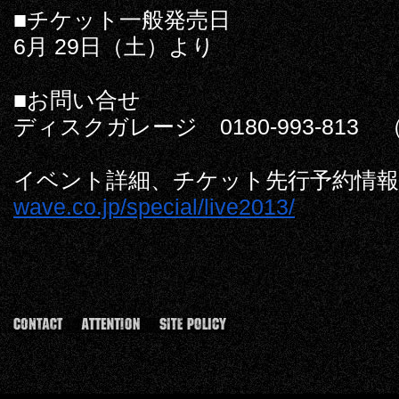
■チケット一般発売日
6月 29日（土）より
■お問い合せ
ディスクガレージ 0180-993-813
イベント詳細、チケット先行予約情
wave.co.jp/
special/live2013/